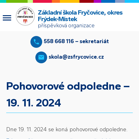
Základní škola Fryčovice, okres
Frýdek-Místek
příspěvková organizace
558 668 116 – sekretariát
skola@zsfrycovice.cz
Pohovorové odpoledne –
19. 11. 2024
Dne 19. 11. 2024 se koná pohovorové odpoledne.