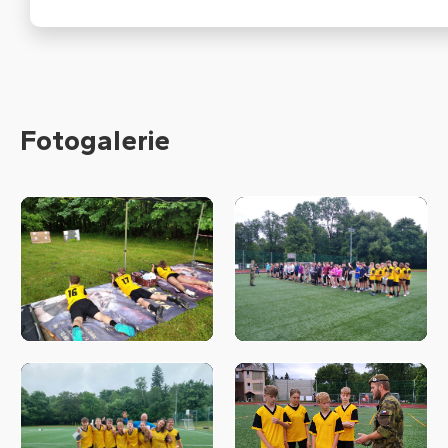
Fotogalerie