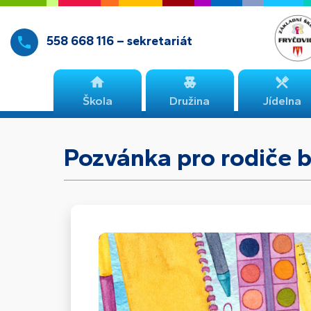
558 668 116 – sekretariát
Škola
Družina
Jídelna
Pozvánka pro rodiče 