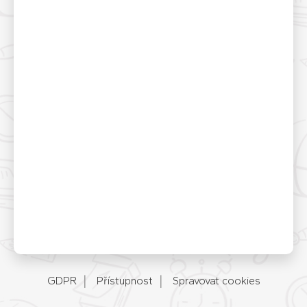
GDPR
Přístupnost
Spravovat cookies