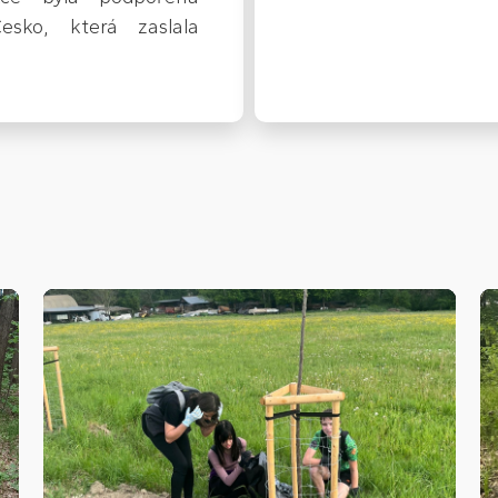
esko, která zaslala