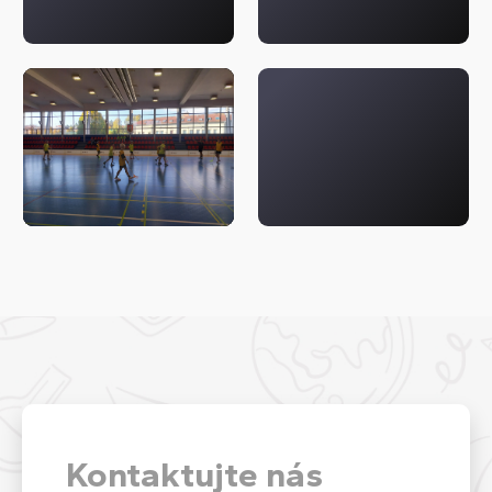
Kontaktujte nás