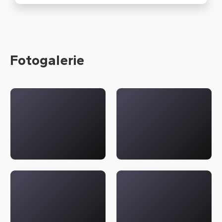
Fotogalerie