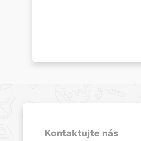
Kontaktujte nás