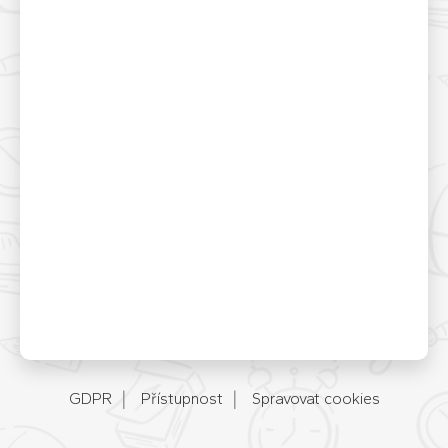
GDPR
Přístupnost
Spravovat cookies