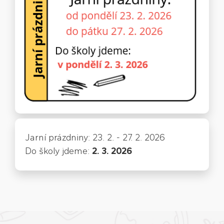
Jarní prázdniny: 23. 2. - 27. 2. 2026
Do školy jdeme:
2. 3. 2026