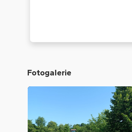
Fotogalerie