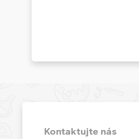
Kontaktujte nás