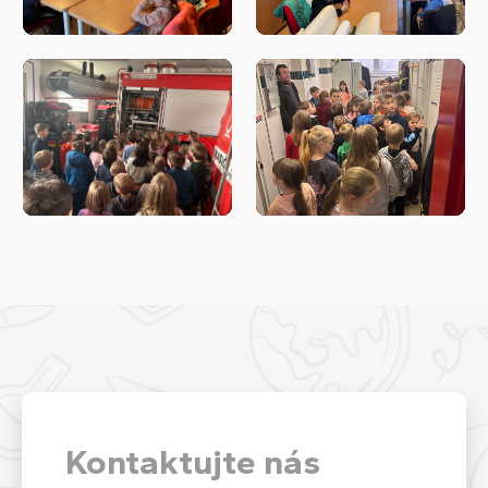
Kontaktujte nás