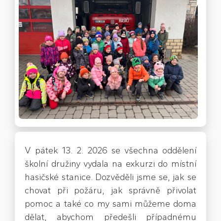
V pátek 13. 2. 2026 se všechna oddělení
školní družiny vydala na exkurzi do místní
hasičské stanice. Dozvěděli jsme se, jak se
chovat při požáru, jak správně přivolat
pomoc a také co my sami můžeme doma
dělat, abychom předešli případnému