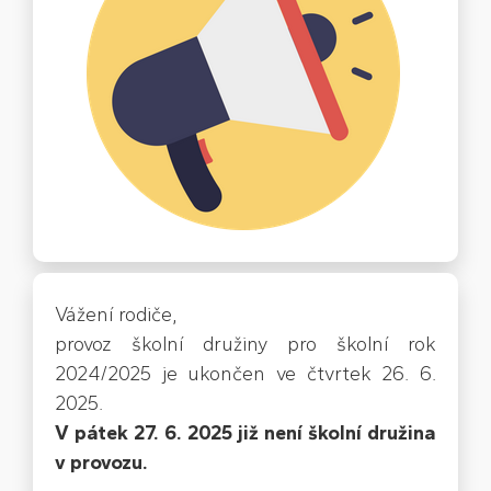
Vážení rodiče,
provoz školní družiny pro školní rok
2024/2025 je ukončen ve čtvrtek 26. 6.
2025.
V pátek 27. 6. 2025 již není školní družina
v provozu.