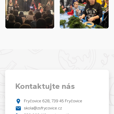
Kontaktujte nás
Fryčovice 628, 739 45 Fryčovice
skola@zsfrycovice.cz