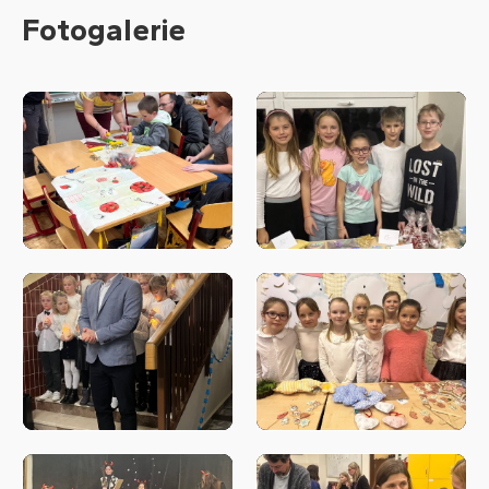
Fotogalerie