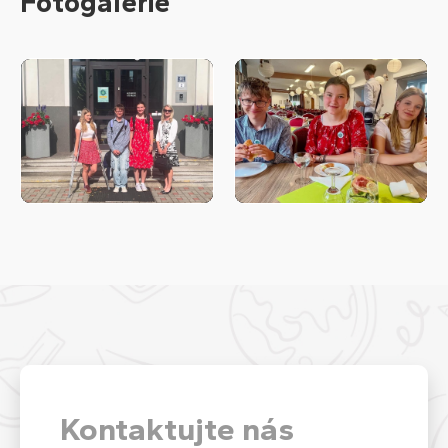
Fotogalerie
Kontaktujte nás