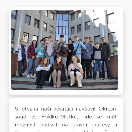
6. března naši deváťáci navštívili Okresní
soud ve Frýdku-Místku, kde se měli
možnost podívat na právní procesy a