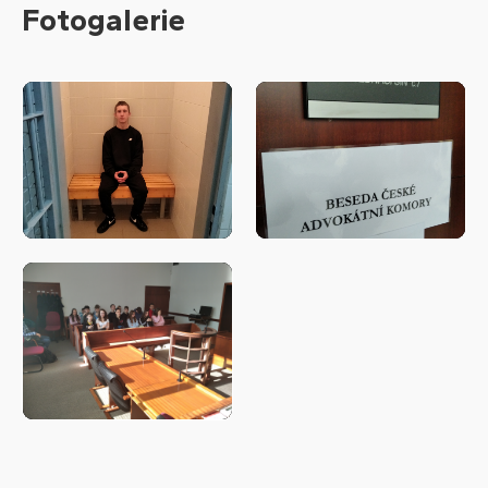
Fotogalerie