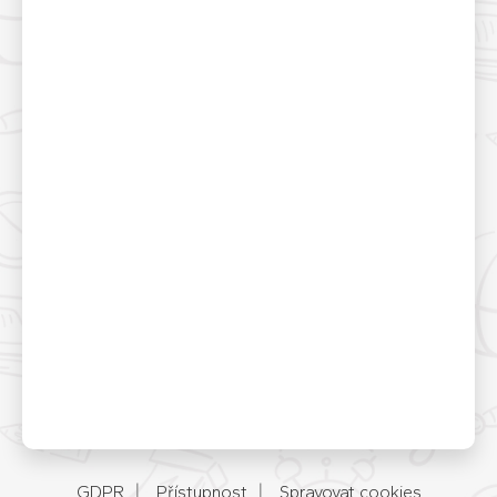
GDPR
Přístupnost
Spravovat cookies