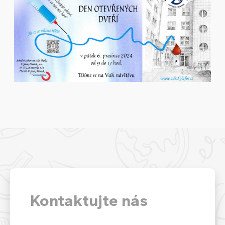
Kontaktujte nás