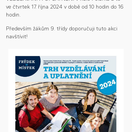
ve čtvrtek 17. října 2024 v době od 10 hodin do 16
hodin.
Především žákům 9. třídy doporučuji tuto akci
navštívit!