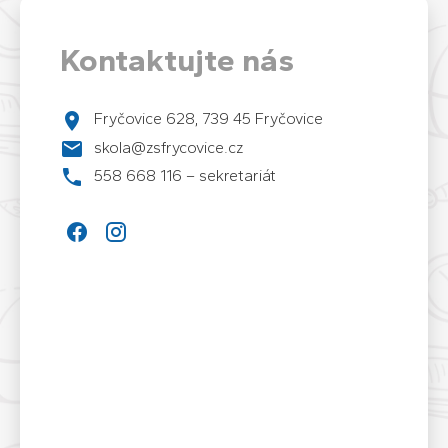
Kontaktujte nás
Fryčovice 628, 739 45 Fryčovice
skola@zsfrycovice.cz
558 668 116 – sekretariát