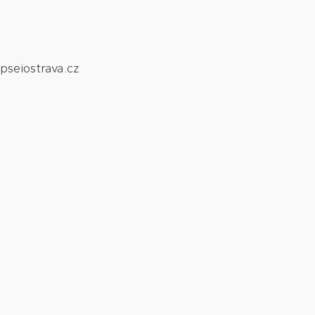
pseiostrava.cz