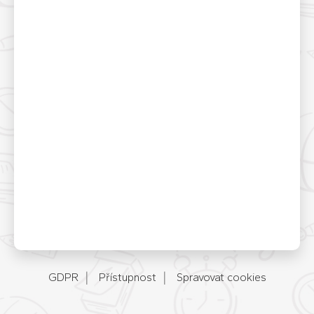
GDPR
Přístupnost
Spravovat cookies