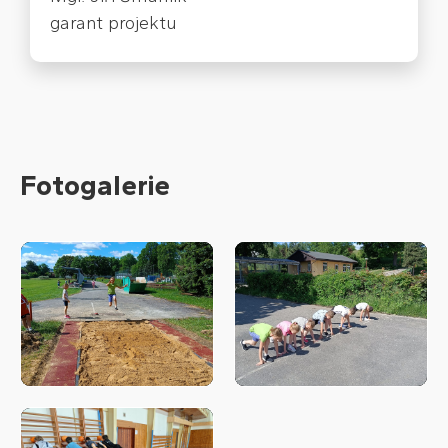
garant projektu
Fotogalerie