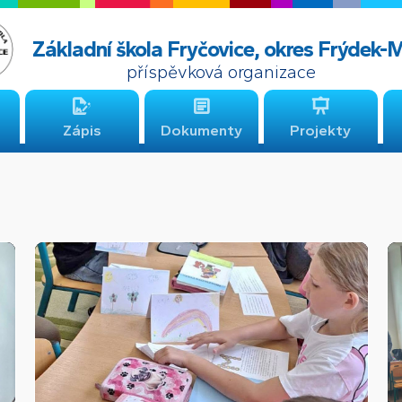
Základní škola Fryčovice, okres Frýdek-
příspěvková organizace
Zápis
Dokumenty
Projekty