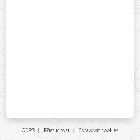
GDPR
Přístupnost
Spravovat cookies