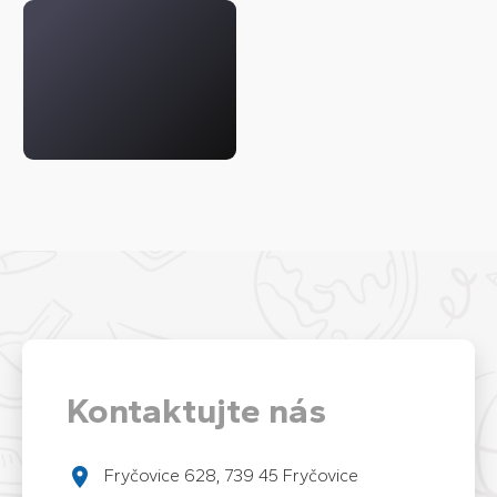
Kontaktujte nás
Fryčovice 628, 739 45 Fryčovice