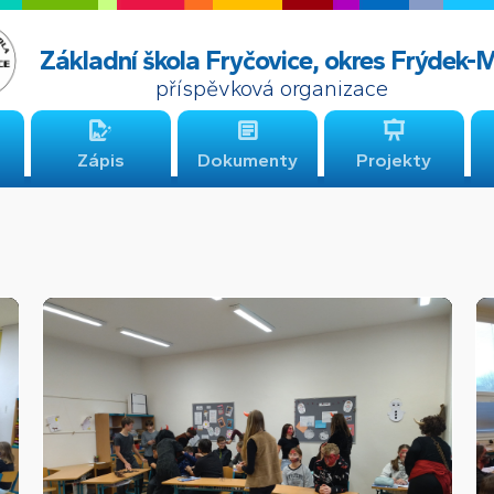
Základní škola Fryčovice, okres Frýdek-
příspěvková organizace
Zápis
Dokumenty
Projekty