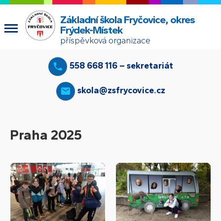
Základní škola Fryčovice, okres
Frýdek-Místek
příspěvková organizace
558 668 116 – sekretariát
skola@zsfrycovice.cz
Praha 2025