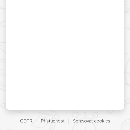
GDPR
Přístupnost
Spravovat cookies