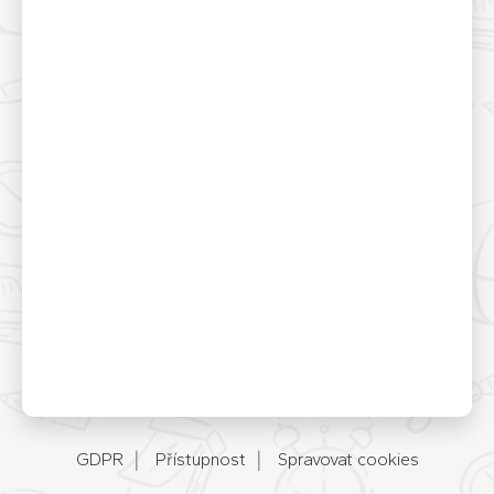
GDPR
Přístupnost
Spravovat cookies