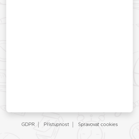
GDPR
Přístupnost
Spravovat cookies