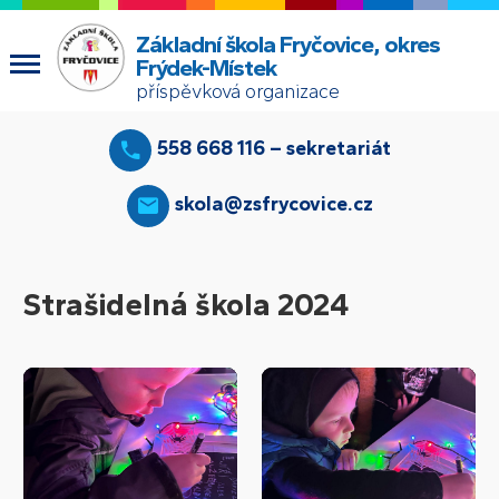
Základní škola Fryčovice, okres
Frýdek-Místek
příspěvková organizace
558 668 116 – sekretariát
skola@zsfrycovice.cz
Strašidelná škola 2024