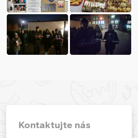
Kontaktujte nás