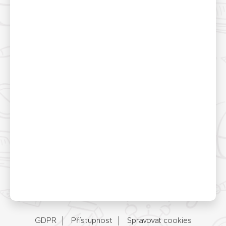
GDPR
Přístupnost
Spravovat cookies